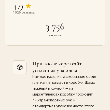
4,9
★
1 026 отзывов
3 756
заказов
При заказе через сайт —
усиленная упаковка
Каждое изделие упаковываем сами:
плёнка, пенопласт и коробки. Шамот
тяжёлый и хрупкий — на
маркетплейсах коробку проходят
4–5 транспортных рук, и
стандартная упаковка часто этого