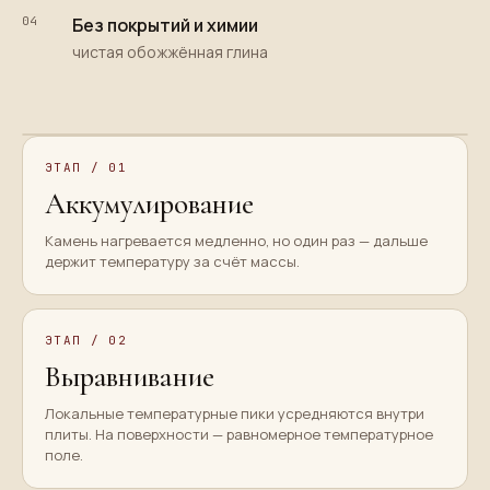
04
Без покрытий и химии
чистая обожжённая глина
ЭТАП /
01
Аккумулирование
Камень нагревается медленно, но один раз — дальше
держит температуру за счёт массы.
ЭТАП /
02
Выравнивание
Локальные температурные пики усредняются внутри
плиты. На поверхности — равномерное температурное
поле.