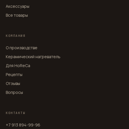
Аксессуары
Все товары
КОМПАНИЯ
О производстве
Керамический нагреватель
Для HoReCa
Рецепты
Отзывы
Вопросы
КОНТАКТЫ
+7 913 894-99-96