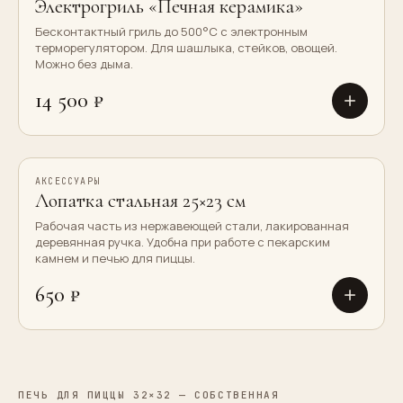
Электрогриль «Печная керамика»
Бесконтактный гриль до 500°C с электронным
терморегулятором. Для шашлыка, стейков, овощей.
Можно без дыма.
14 500 ₽
АКСЕССУАРЫ
Лопатка стальная 25×23 см
Рабочая часть из нержавеющей стали, лакированная
деревянная ручка. Удобна при работе с пекарским
камнем и печью для пиццы.
650 ₽
ПЕЧЬ ДЛЯ ПИЦЦЫ 32×32 — СОБСТВЕННАЯ