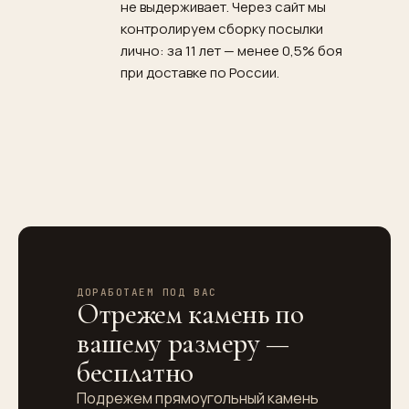
не выдерживает. Через сайт мы
контролируем сборку посылки
лично: за 11 лет — менее 0,5% боя
при доставке по России.
ДОРАБОТАЕМ ПОД ВАС
Отрежем камень по
вашему размеру —
бесплатно
Подрежем прямоугольный камень