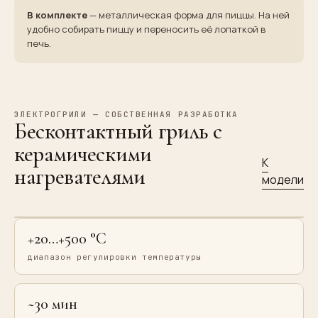
В комплекте
— металлическая форма для пиццы. На ней
удобно собирать пиццу и переносить её лопаткой в
печь.
ЭЛЕКТРОГРИЛИ — СОБСТВЕННАЯ РАЗРАБОТКА
Бесконтактный гриль с
керамическими
К
нагревателями
модели
+20…+500 °C
диапазон регулировки температуры
~30 мин